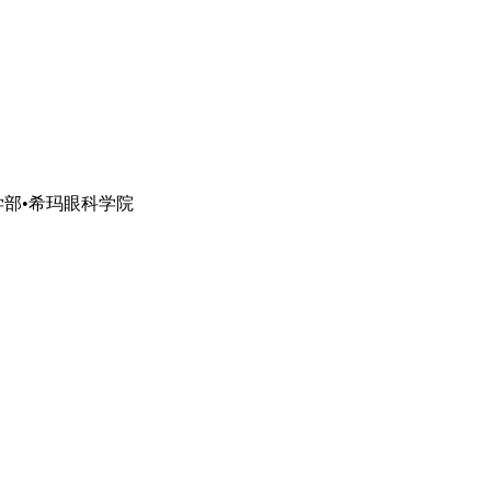
部•希玛眼科学院